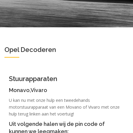
Opel Decoderen
Stuurapparaten
Monavo,Vivaro
U kan nu met onze hulp een tweedehands
motorstuurapparaat van een Movano of Vivaro met onze
hulp terug linken aan het voertuig!
Uit volgende halen wij de pin code of
kunnen we leegmaken: